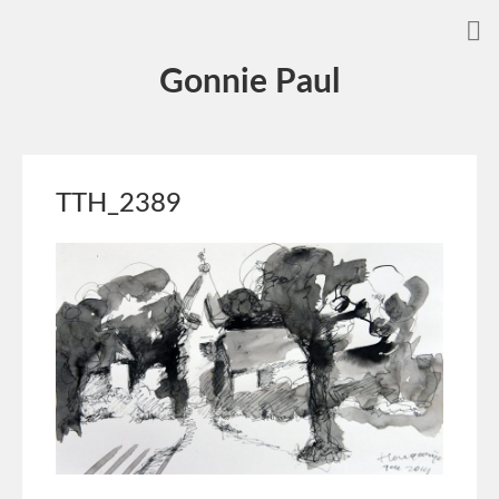
Gonnie Paul
TTH_2389